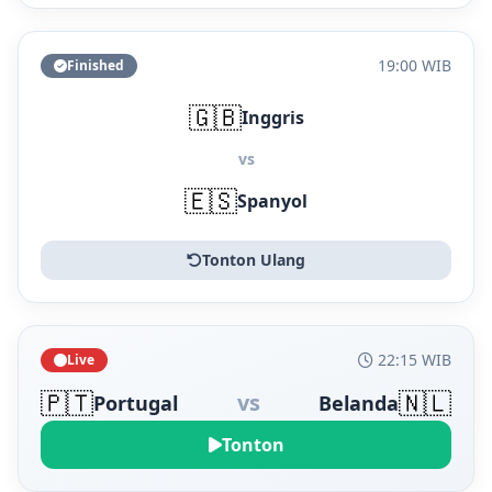
19:00 WIB
Finished
🇬🇧
Inggris
vs
🇪🇸
Spanyol
Tonton Ulang
22:15 WIB
Live
🇵🇹
🇳🇱
vs
Portugal
Belanda
Tonton