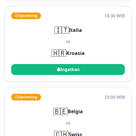
18:30 WIB
Upcoming
🇮🇹
Italia
vs
🇭🇷
Kroasia
Ingatkan
23:00 WIB
Upcoming
🇧🇪
Belgia
vs
🇨🇭
Swiss