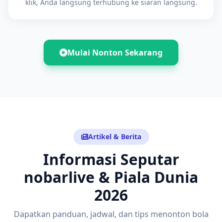
klik, Anda langsung terhubung ke siaran langsung.
Mulai Nonton Sekarang
Artikel & Berita
Informasi Seputar
nobarlive & Piala Dunia
2026
Dapatkan panduan, jadwal, dan tips menonton bola