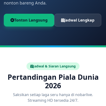
nonton bareng Anda.
Tonton Langsung
Jadwal Lengkap
Jadwal & Siaran Langsung
Pertandingan Piala Dunia
2026
Saksikan setiap laga seru hanya di nobarlive.
Streaming HD tersedia 24/7.