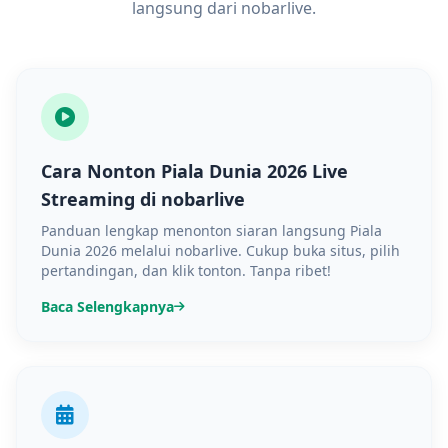
langsung dari nobarlive.
Cara Nonton Piala Dunia 2026 Live
Streaming di nobarlive
Panduan lengkap menonton siaran langsung Piala
Dunia 2026 melalui nobarlive. Cukup buka situs, pilih
pertandingan, dan klik tonton. Tanpa ribet!
Baca Selengkapnya