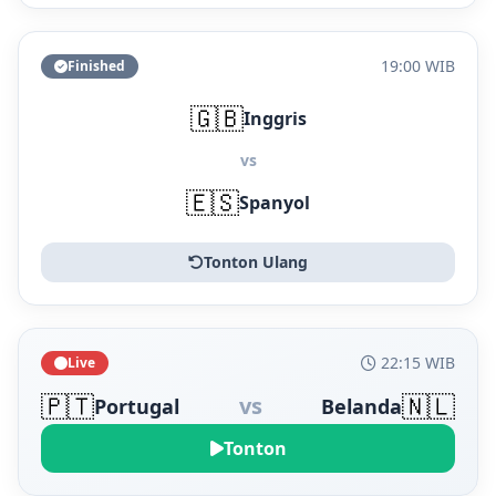
19:00 WIB
Finished
🇬🇧
Inggris
vs
🇪🇸
Spanyol
Tonton Ulang
22:15 WIB
Live
🇵🇹
🇳🇱
vs
Portugal
Belanda
Tonton