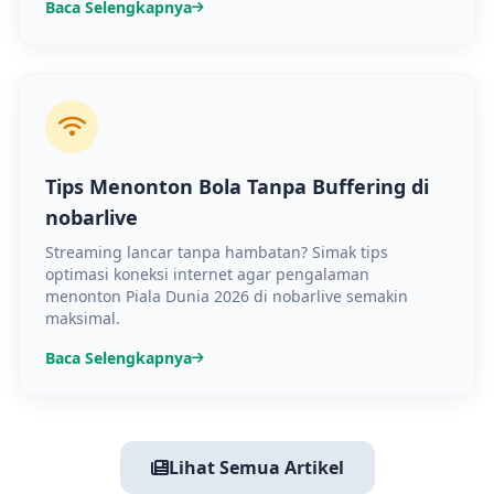
Baca Selengkapnya
Tips Menonton Bola Tanpa Buffering di
nobarlive
Streaming lancar tanpa hambatan? Simak tips
optimasi koneksi internet agar pengalaman
menonton Piala Dunia 2026 di nobarlive semakin
maksimal.
Baca Selengkapnya
Lihat Semua Artikel