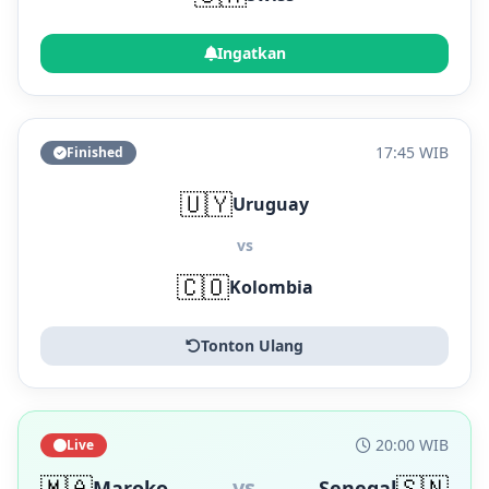
Ingatkan
17:45 WIB
Finished
🇺🇾
Uruguay
vs
🇨🇴
Kolombia
Tonton Ulang
20:00 WIB
Live
🇲🇦
🇸🇳
vs
Maroko
Senegal