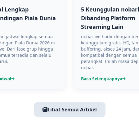
al Lengkap
5 Keunggulan nobarl
ndingan Piala Dunia
Dibanding Platform
Streaming Lain
an jadwal lengkap semua
nobarlive hadir dengan be
dingan Piala Dunia 2026 di
keunggulan: gratis, HD, ta
ve. Dari fase grup hingga
buffering, akses 24 jam, da
semua tersedia dan selalu
kompatibel dengan semua
rui.
perangkat. Inilah masa de
nobar.
Jadwal
Baca Selengkapnya
Lihat Semua Artikel