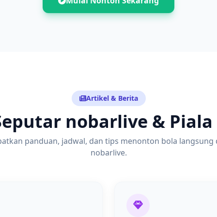
Mulai Nonton Sekarang
Artikel & Berita
Seputar nobarlive & Piala
atkan panduan, jadwal, dan tips menonton bola langsung 
nobarlive.