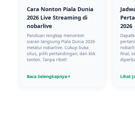
Cara Nonton Piala Dunia
Jadw
2026 Live Streaming di
Perta
nobarlive
2026
Panduan lengkap menonton
Dapatk
siaran langsung Piala Dunia 2026
pertan
melalui nobarlive. Cukup buka
nobarli
situs, pilih pertandingan, dan klik
final, 
tonton. Tanpa ribet!
diperba
Baca Selengkapnya
Lihat 