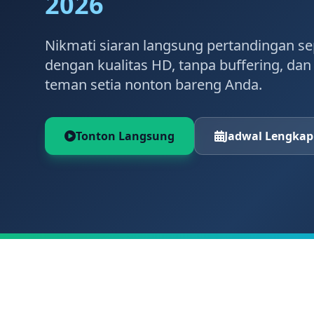
2026
Nikmati siaran langsung pertandingan se
dengan kualitas HD, tanpa buffering, dan 
teman setia nonton bareng Anda.
Tonton Langsung
Jadwal Lengkap