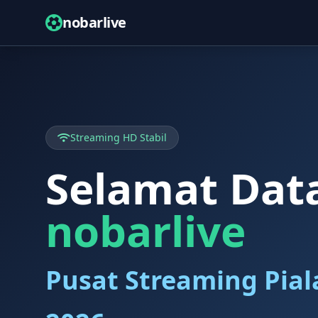
nobarlive
Streaming HD Stabil
Selamat Dat
nobarlive
Pusat Streaming Pial