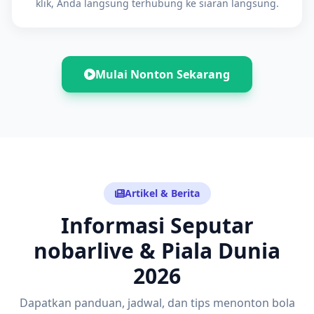
klik, Anda langsung terhubung ke siaran langsung.
Mulai Nonton Sekarang
Artikel & Berita
Informasi Seputar
nobarlive & Piala Dunia
2026
Dapatkan panduan, jadwal, dan tips menonton bola