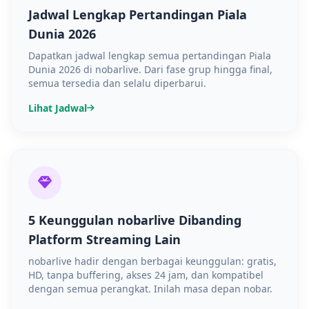
Jadwal Lengkap Pertandingan Piala
Dunia 2026
Dapatkan jadwal lengkap semua pertandingan Piala
Dunia 2026 di nobarlive. Dari fase grup hingga final,
semua tersedia dan selalu diperbarui.
Lihat Jadwal
5 Keunggulan nobarlive Dibanding
Platform Streaming Lain
nobarlive hadir dengan berbagai keunggulan: gratis,
HD, tanpa buffering, akses 24 jam, dan kompatibel
dengan semua perangkat. Inilah masa depan nobar.