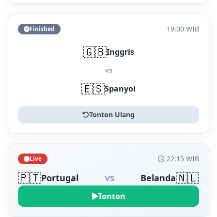
19:00 WIB
Finished
🇬🇧
Inggris
vs
🇪🇸
Spanyol
Tonton Ulang
22:15 WIB
Live
🇵🇹
🇳🇱
vs
Portugal
Belanda
Tonton