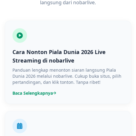
langsung dari nobarlive.
Cara Nonton Piala Dunia 2026 Live
Streaming di nobarlive
Panduan lengkap menonton siaran langsung Piala
Dunia 2026 melalui nobarlive. Cukup buka situs, pilih
pertandingan, dan klik tonton. Tanpa ribet!
Baca Selengkapnya