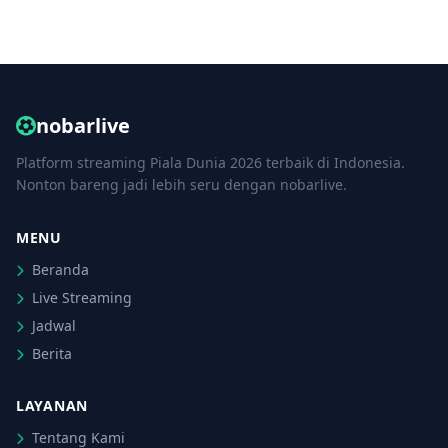
nobarlive
Platform streaming Piala Dunia 2026 terbaik di Indonesia.
Nonton bareng jadi lebih seru dengan nobarlive.
MENU
Beranda
Live Streaming
Jadwal
Berita
LAYANAN
Tentang Kami