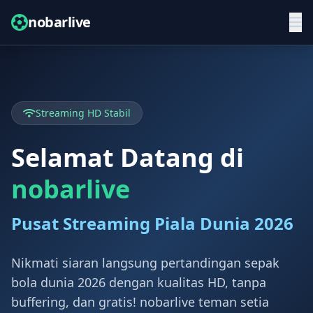
nobarlive
Streaming HD Stabil
Selamat Datang di
nobarlive
Pusat Streaming Piala Dunia 2026
Nikmati siaran langsung pertandingan sepak
bola dunia 2026 dengan kualitas HD, tanpa
buffering, dan gratis! nobarlive teman setia