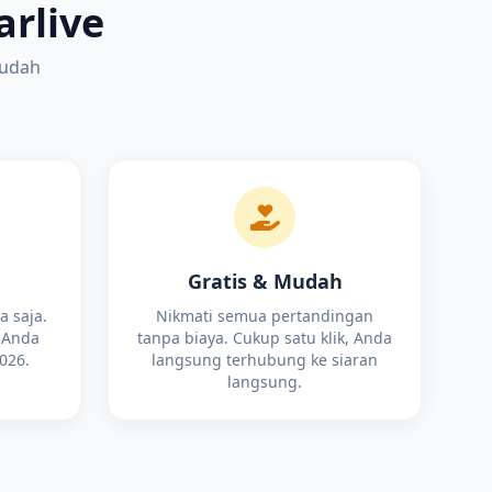
rlive
mudah
Gratis & Mudah
a saja.
Nikmati semua pertandingan
 Anda
tanpa biaya. Cukup satu klik, Anda
026.
langsung terhubung ke siaran
langsung.