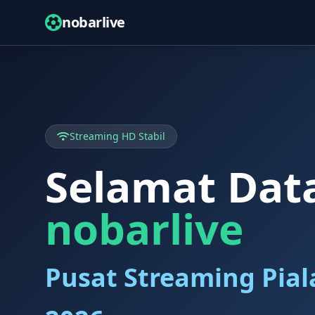
nobarlive
Streaming HD Stabil
Selamat Dat
nobarlive
Pusat Streaming Pial