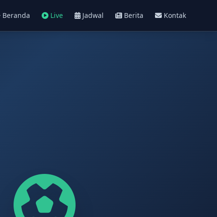
Beranda
Live
Jadwal
Berita
Kontak