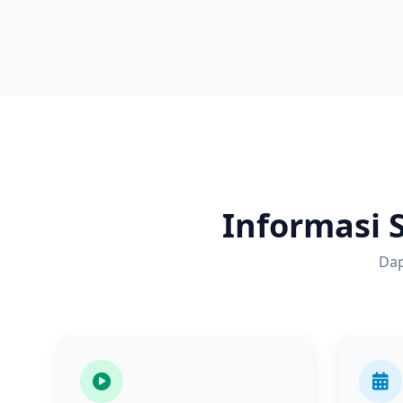
Informasi 
Dap