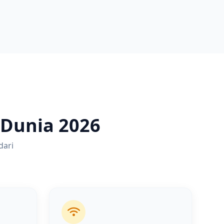
 Dunia 2026
dari