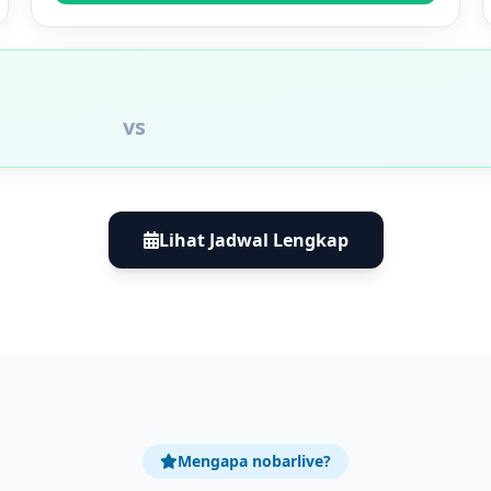
vs
Lihat Jadwal Lengkap
Mengapa nobarlive?