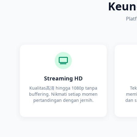
Keun
Plat
Streaming HD
Kualitas高清 hingga 1080p tanpa
Tek
buffering. Nikmati setiap momen
memb
pertandingan dengan jernih.
dan 