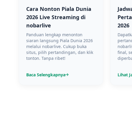
Cara Nonton Piala Dunia
Jadw
2026 Live Streaming di
Perta
nobarlive
2026
Panduan lengkap menonton
Dapatk
siaran langsung Piala Dunia 2026
pertan
melalui nobarlive. Cukup buka
nobarli
situs, pilih pertandingan, dan klik
final, 
tonton. Tanpa ribet!
diperba
Baca Selengkapnya
Lihat 