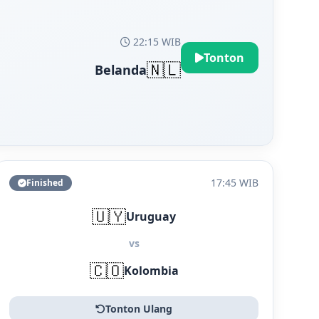
22:15 WIB
Tonton
🇳🇱
Belanda
17:45 WIB
Finished
🇺🇾
Uruguay
vs
🇨🇴
Kolombia
Tonton Ulang