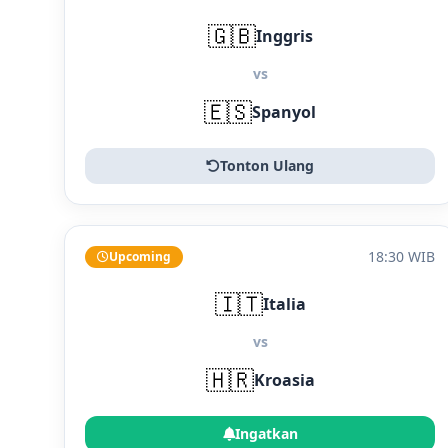
🇬🇧
Inggris
vs
🇪🇸
Spanyol
Tonton Ulang
18:30 WIB
Upcoming
🇮🇹
Italia
vs
🇭🇷
Kroasia
Ingatkan