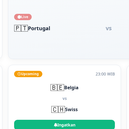
Live
🇵🇹
vs
Portugal
23:00 WIB
Upcoming
🇧🇪
Belgia
vs
🇨🇭
Swiss
Ingatkan