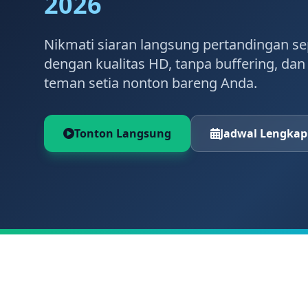
2026
Nikmati siaran langsung pertandingan se
dengan kualitas HD, tanpa buffering, dan 
teman setia nonton bareng Anda.
Tonton Langsung
Jadwal Lengkap