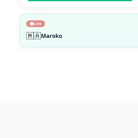
Live
🇲🇦
Maroko