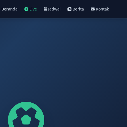
Beranda
Live
Jadwal
Berita
Kontak