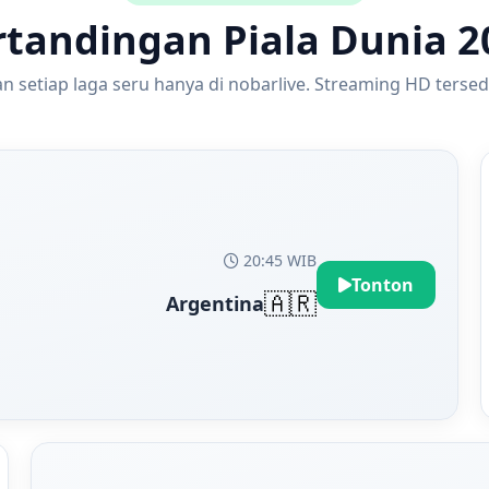
rtandingan Piala Dunia 2
n setiap laga seru hanya di nobarlive. Streaming HD tersed
20:45 WIB
Tonton
🇦🇷
Argentina