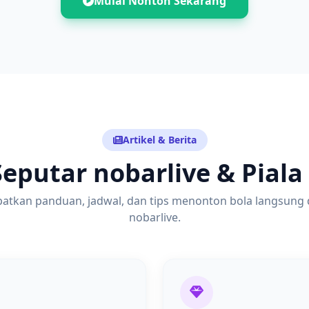
Mulai Nonton Sekarang
Artikel & Berita
Seputar nobarlive & Piala
atkan panduan, jadwal, dan tips menonton bola langsung 
nobarlive.