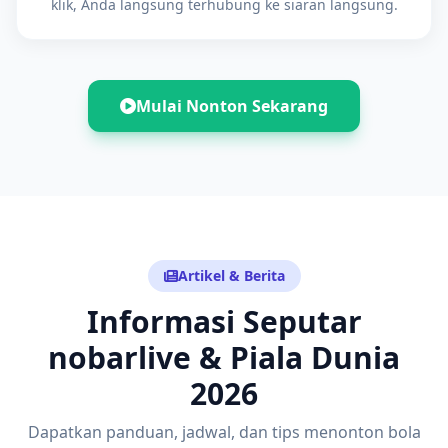
klik, Anda langsung terhubung ke siaran langsung.
Mulai Nonton Sekarang
Artikel & Berita
Informasi Seputar
nobarlive & Piala Dunia
2026
Dapatkan panduan, jadwal, dan tips menonton bola