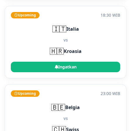
18:30 WIB
Upcoming
🇮🇹
Italia
vs
🇭🇷
Kroasia
Ingatkan
23:00 WIB
Upcoming
🇧🇪
Belgia
vs
🇨🇭
Swiss