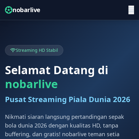
nobarlive
Streaming HD Stabil
Selamat Datang di
nobarlive
Pusat Streaming Piala Dunia 2026
Nikmati siaran langsung pertandingan sepak
bola dunia 2026 dengan kualitas HD, tanpa
buffering, dan gratis! nobarlive teman setia