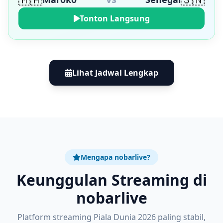
Tonton Langsung
Lihat Jadwal Lengkap
Mengapa nobarlive?
Keunggulan Streaming di
nobarlive
Platform streaming Piala Dunia 2026 paling stabil,