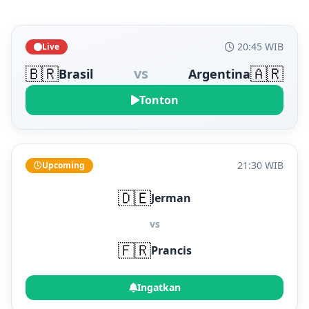
20:45 WIB
Live
🇧🇷
🇦🇷
vs
Brasil
Argentina
Tonton
21:30 WIB
Upcoming
🇩🇪
Jerman
vs
🇫🇷
Prancis
Ingatkan