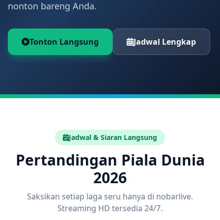
nonton bareng Anda.
Tonton Langsung
Jadwal Lengkap
Jadwal & Siaran Langsung
Pertandingan Piala Dunia
2026
Saksikan setiap laga seru hanya di nobarlive.
Streaming HD tersedia 24/7.