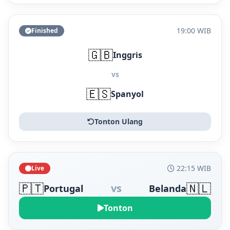
19:00 WIB
Finished
🇬🇧
Inggris
vs
🇪🇸
Spanyol
Tonton Ulang
22:15 WIB
Live
🇵🇹
🇳🇱
vs
Portugal
Belanda
Tonton