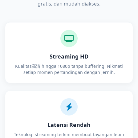
gratis, dan mudah diakses.
Streaming HD
Kualitas高清 hingga 1080p tanpa buffering. Nikmati
setiap momen pertandingan dengan jernih.
Latensi Rendah
Teknologi streaming terkini membuat tayangan lebih