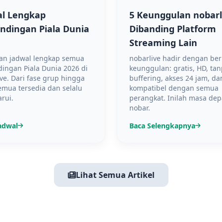
al Lengkap
5 Keunggulan nobarl
ndingan Piala Dunia
Dibanding Platform
Streaming Lain
an jadwal lengkap semua
nobarlive hadir dengan be
dingan Piala Dunia 2026 di
keunggulan: gratis, HD, ta
ve. Dari fase grup hingga
buffering, akses 24 jam, da
semua tersedia dan selalu
kompatibel dengan semua
rui.
perangkat. Inilah masa de
nobar.
Jadwal
Baca Selengkapnya
Lihat Semua Artikel