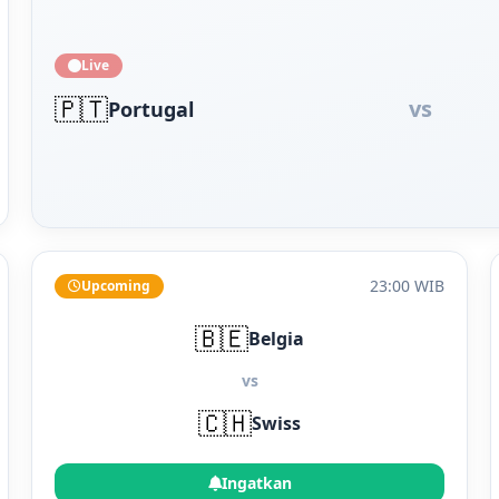
Live
🇵🇹
vs
Portugal
23:00 WIB
Upcoming
🇧🇪
Belgia
vs
🇨🇭
Swiss
Ingatkan