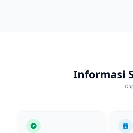
Informasi 
Dap