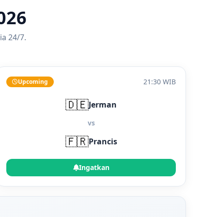
026
ia 24/7.
21:30 WIB
Upcoming
🇩🇪
Jerman
vs
🇫🇷
Prancis
Ingatkan