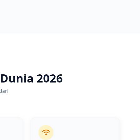
 Dunia 2026
dari