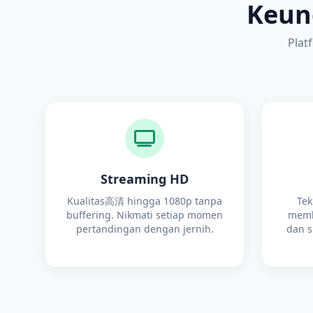
Keun
Plat
Streaming HD
Kualitas高清 hingga 1080p tanpa
Tek
buffering. Nikmati setiap momen
memb
pertandingan dengan jernih.
dan 