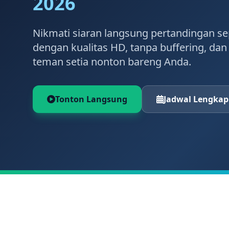
2026
Nikmati siaran langsung pertandingan se
dengan kualitas HD, tanpa buffering, dan 
teman setia nonton bareng Anda.
Tonton Langsung
Jadwal Lengkap