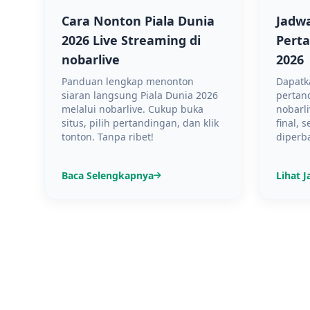
Cara Nonton Piala Dunia
Jadw
2026 Live Streaming di
Perta
nobarlive
2026
Panduan lengkap menonton
Dapatk
siaran langsung Piala Dunia 2026
pertan
melalui nobarlive. Cukup buka
nobarli
situs, pilih pertandingan, dan klik
final, 
tonton. Tanpa ribet!
diperba
Baca Selengkapnya
Lihat 