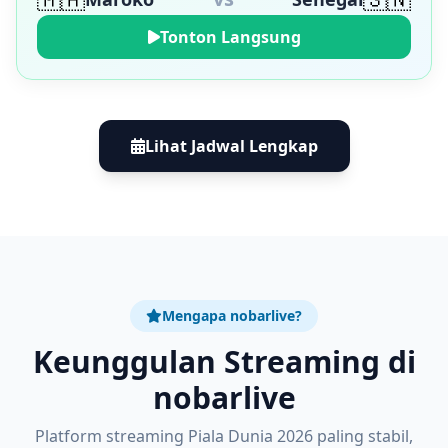
Tonton Langsung
Lihat Jadwal Lengkap
Mengapa nobarlive?
Keunggulan Streaming di
nobarlive
Platform streaming Piala Dunia 2026 paling stabil,