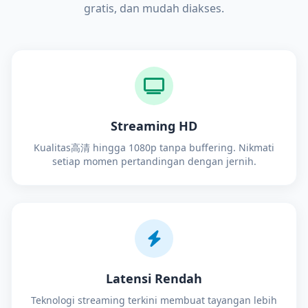
gratis, dan mudah diakses.
Streaming HD
Kualitas高清 hingga 1080p tanpa buffering. Nikmati
setiap momen pertandingan dengan jernih.
Latensi Rendah
Teknologi streaming terkini membuat tayangan lebih