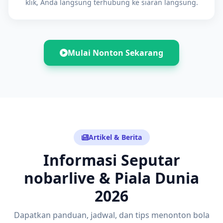
klik, Anda langsung terhubung ke siaran langsung.
Mulai Nonton Sekarang
Artikel & Berita
Informasi Seputar
nobarlive & Piala Dunia
2026
Dapatkan panduan, jadwal, dan tips menonton bola