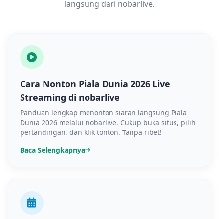
langsung dari nobarlive.
Cara Nonton Piala Dunia 2026 Live
Streaming di nobarlive
Panduan lengkap menonton siaran langsung Piala
Dunia 2026 melalui nobarlive. Cukup buka situs, pilih
pertandingan, dan klik tonton. Tanpa ribet!
Baca Selengkapnya