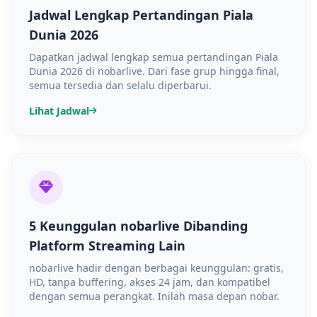
Jadwal Lengkap Pertandingan Piala
Dunia 2026
Dapatkan jadwal lengkap semua pertandingan Piala
Dunia 2026 di nobarlive. Dari fase grup hingga final,
semua tersedia dan selalu diperbarui.
Lihat Jadwal
5 Keunggulan nobarlive Dibanding
Platform Streaming Lain
nobarlive hadir dengan berbagai keunggulan: gratis,
HD, tanpa buffering, akses 24 jam, dan kompatibel
dengan semua perangkat. Inilah masa depan nobar.