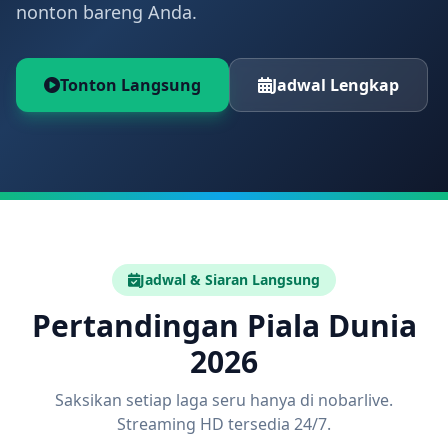
nonton bareng Anda.
Tonton Langsung
Jadwal Lengkap
Jadwal & Siaran Langsung
Pertandingan Piala Dunia
2026
Saksikan setiap laga seru hanya di nobarlive.
Streaming HD tersedia 24/7.